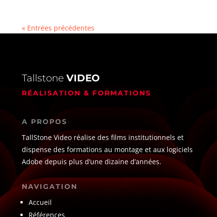
« Entrées précédentes
Tallstone
VIDEO
RÉALISATION & FORMATIONS
A PROPOS
TallStone Video réalise des films institutionnels et
dispense des formations au montage et aux logiciels
Adobe depuis plus d’une dizaine d’années.
NAVIGATION
Accueil
Références