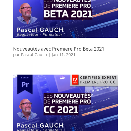
Nouveautés avec Premiere Pro Beta 2021
par
Pascal Gauch
|
Jan 11, 2021