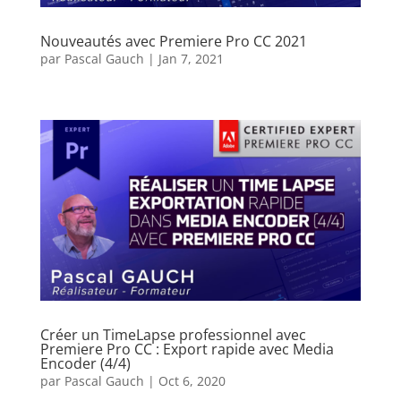
Nouveautés avec Premiere Pro CC 2021
par
Pascal Gauch
|
Jan 7, 2021
Créer un TimeLapse professionnel avec
Premiere Pro CC : Export rapide avec Media
Encoder (4/4)
par
Pascal Gauch
|
Oct 6, 2020