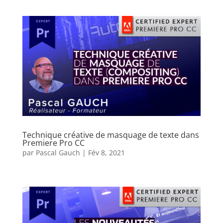
Technique créative de masquage de texte dans
Premiere Pro CC
par
Pascal Gauch
|
Fév 8, 2021