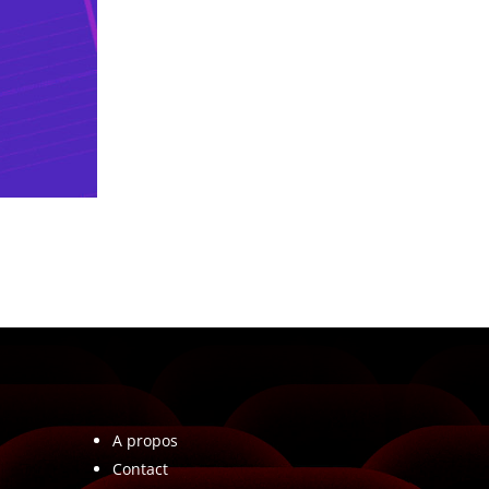
A propos
Contact