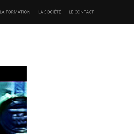
LA FORMATION
LA SOCIÉTÉ
LE CONTACT