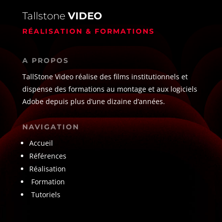
Tallstone
VIDEO
RÉALISATION & FORMATIONS
A PROPOS
TallStone Video réalise des films institutionnels et
dispense des formations au montage et aux logiciels
Adobe depuis plus d’une dizaine d’années.
NAVIGATION
Accueil
Références
Réalisation
Formation
Tutoriels