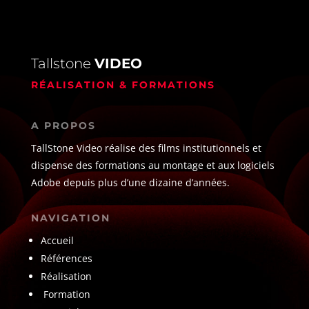
Tallstone
VIDEO
RÉALISATION & FORMATIONS
A PROPOS
TallStone Video réalise des films institutionnels et
dispense des formations au montage et aux logiciels
Adobe depuis plus d’une dizaine d’années.
NAVIGATION
Accueil
Références
Réalisation
Formation