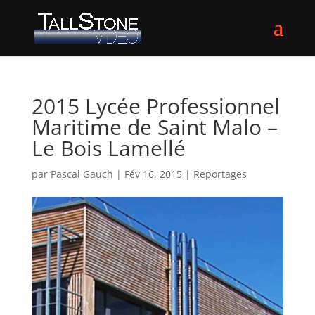
2015 Lycée Professionnel
Maritime de Saint Malo –
Le Bois Lamellé
par
Pascal Gauch
|
Fév 16, 2015
|
Reportages