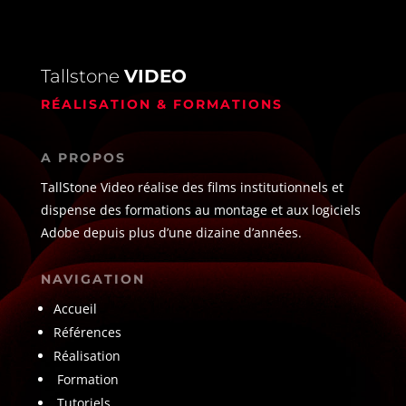
Tallstone
VIDEO
RÉALISATION & FORMATIONS
A PROPOS
TallStone Video réalise des films institutionnels et
dispense des formations au montage et aux logiciels
Adobe depuis plus d’une dizaine d’années.
NAVIGATION
Accueil
Références
Réalisation
Formation
Tutoriels