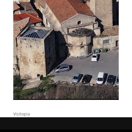
Visitopia