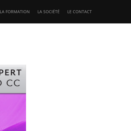
LA FORMATION
LA SOCIÉTÉ
LE CONTACT