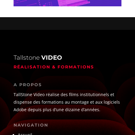
Tallstone
VIDEO
RÉALISATION & FORMATIONS
A PROPOS
TallStone Video réalise des films institutionnels et
dispense des formations au montage et aux logiciels
Adobe depuis plus d’une dizaine d’années.
NAVIGATION
Accueil