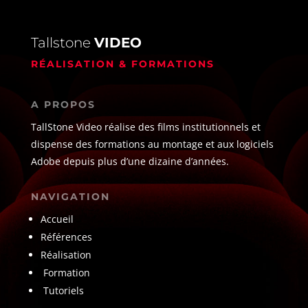
Tallstone
VIDEO
RÉALISATION & FORMATIONS
A PROPOS
TallStone Video réalise des films institutionnels et
dispense des formations au montage et aux logiciels
Adobe depuis plus d’une dizaine d’années.
NAVIGATION
Accueil
Références
Réalisation
Formation
Tutoriels