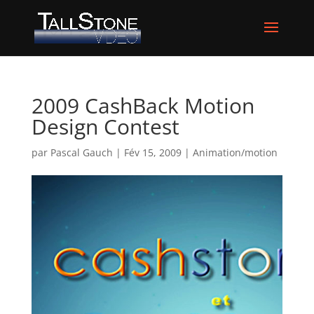
2009 CashBack Motion
Design Contest
par
Pascal Gauch
|
Fév 15, 2009
|
Animation/motion