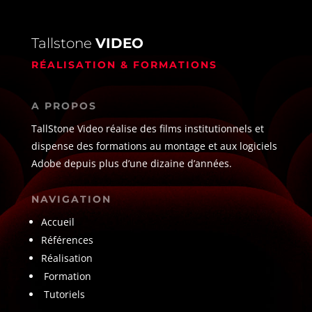
Tallstone
VIDEO
RÉALISATION & FORMATIONS
A PROPOS
TallStone Video réalise des films institutionnels et
dispense des formations au montage et aux logiciels
Adobe depuis plus d’une dizaine d’années.
NAVIGATION
Accueil
Références
Réalisation
Formation
Tutoriels