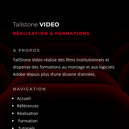
Tallstone
VIDEO
RÉALISATION & FORMATIONS
A PROPOS
TallStone Video réalise des films institutionnels et
dispense des formations au montage et aux logiciels
Adobe depuis plus d’une dizaine d’années.
NAVIGATION
Accueil
Références
Réalisation
Formation
Tutoriels