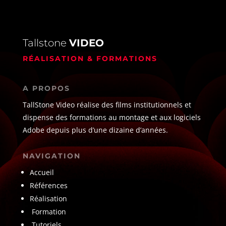
Tallstone
VIDEO
RÉALISATION & FORMATIONS
A PROPOS
TallStone Video réalise des films institutionnels et
dispense des formations au montage et aux logiciels
Adobe depuis plus d’une dizaine d’années.
NAVIGATION
Accueil
Références
Réalisation
Formation
Tutoriels