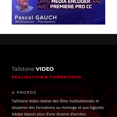
Tallstone
VIDEO
RÉALISATION & FORMATIONS
A PROPOS
TallStone Video réalise des films institutionnels et
dispense des formations au montage et aux logiciels
Adobe depuis plus d’une dizaine d’années.