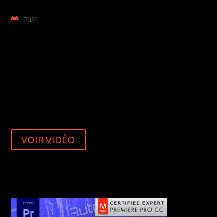
2021
VOIR VIDÉO