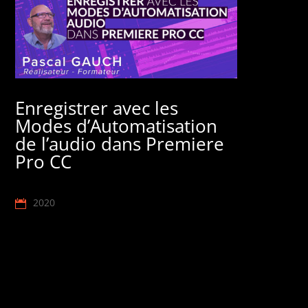
Enregistrer avec les
Modes d’Automatisation
de l’audio dans Premiere
Pro CC
2020