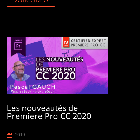
Les nouveautés de
Premiere Pro CC 2020
2019