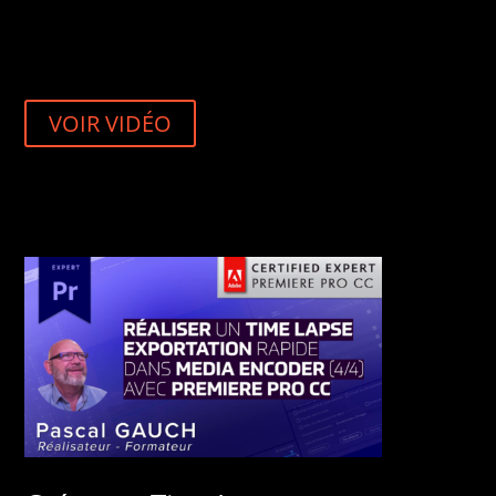
VOIR VIDÉO