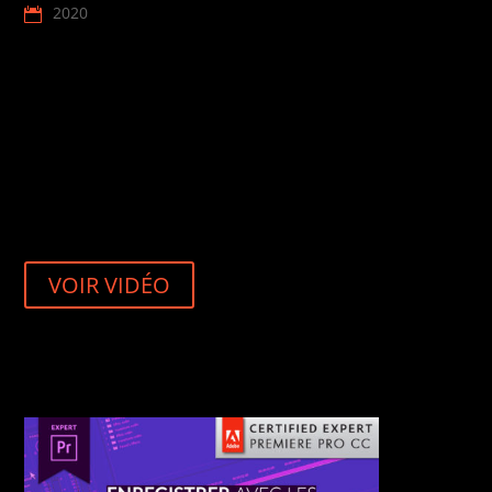
2020
VOIR VIDÉO