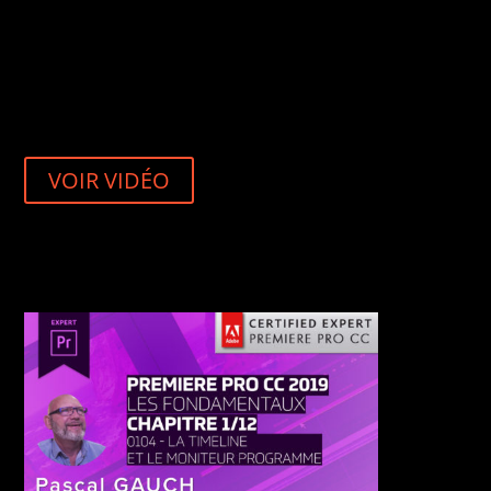
VOIR VIDÉO