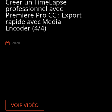
Créer un TimeLapse
professionnel avec
Premiere Pro CC : Export
rapide avec Media
Encoder (4/4)
2020
VOIR VIDÉO