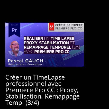
Créer un TimeLapse
professionnel avec
Premiere Pro CC : Proxy,
Stabilisation, Remappage
Temp. (3/4)