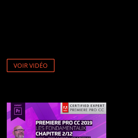
VOIR VIDÉO