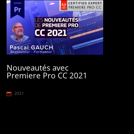
Nouveautés avec
Premiere Pro CC 2021
2021