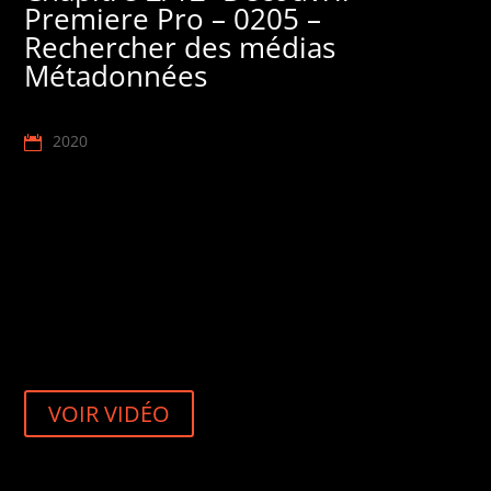
Premiere Pro – 0205 –
Rechercher des médias
Métadonnées
2020
VOIR VIDÉO