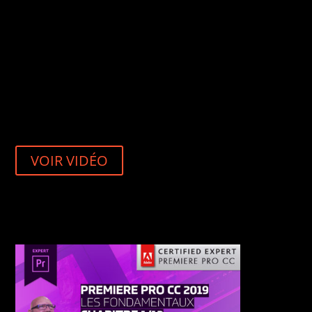
VOIR VIDÉO