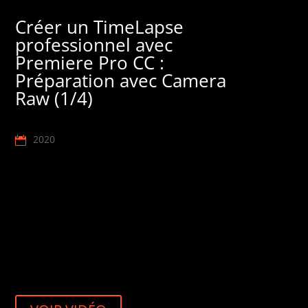
Créer un TimeLapse
professionnel avec
Premiere Pro CC :
Préparation avec Camera
Raw (1/4)
2020