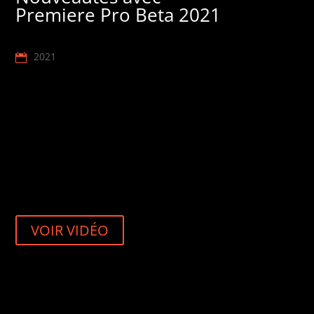
Premiere Pro Beta 2021
2021
VOIR VIDÉO