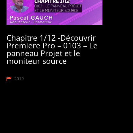
Chapitre 1/12 -Découvrir
Premiere Pro – 0103 – Le
panneau Projet et le
moniteur source
2019