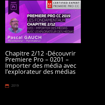
Chapitre 2/12 -Découvrir
Premiere Pro – 0201 –
Importer des média avec
l’explorateur des médias
2019