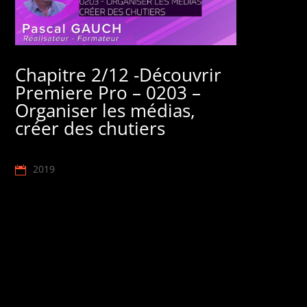
Chapitre 2/12 -Découvrir
Premiere Pro – 0203 –
Organiser les médias,
créer des chutiers
2019