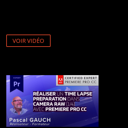
VOIR VIDÉO