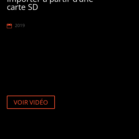
carte SD
2019
VOIR VIDÉO