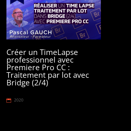
Créer un TimeLapse
professionnel avec
Premiere Pro CC :
Traitement par lot avec
Bridge (2/4)
2020