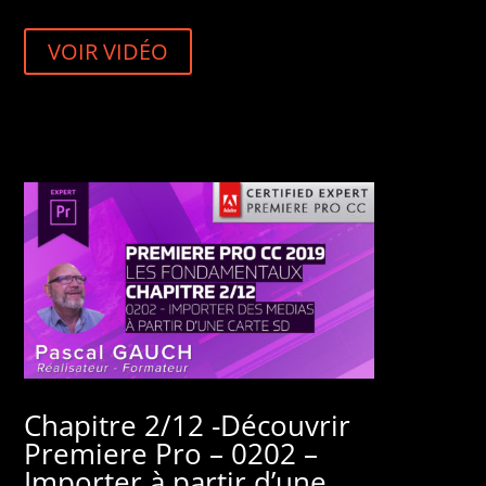
VOIR VIDÉO
Chapitre 2/12 -Découvrir
Premiere Pro – 0202 –
Importer à partir d’une