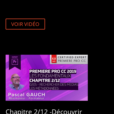
VOIR VIDÉO
Chapitre 2/12 -Découvrir