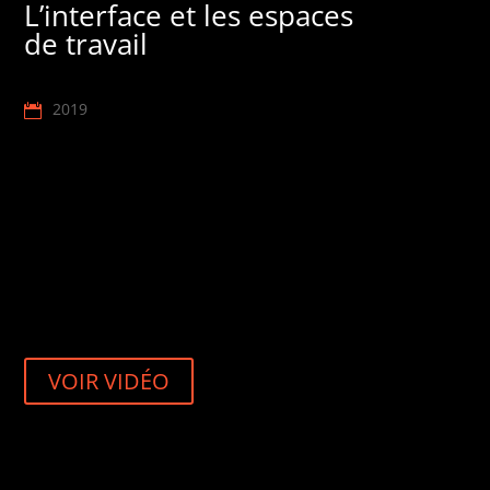
L’interface et les espaces
de travail
2019
VOIR VIDÉO