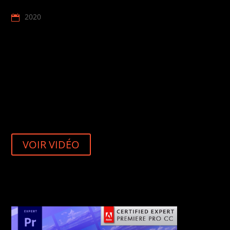
2020
VOIR VIDÉO