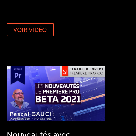
VOIR VIDÉO
Nouveautés avec