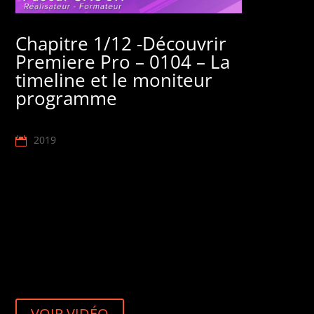
Chapitre 1/12 -Découvrir
Premiere Pro – 0104 – La
timeline et le moniteur
programme
2019
VOIR VIDÉO