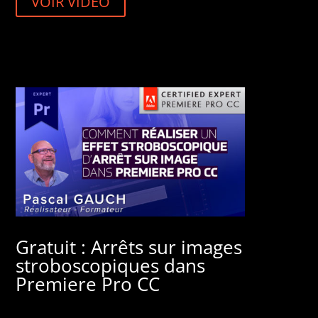
VOIR VIDÉO
Gratuit : Arrêts sur images
stroboscopiques dans
Premiere Pro CC