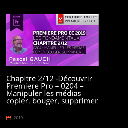
Chapitre 2/12 -Découvrir
Premiere Pro – 0204 –
Manipuler les médias
copier, bouger, supprimer
2019