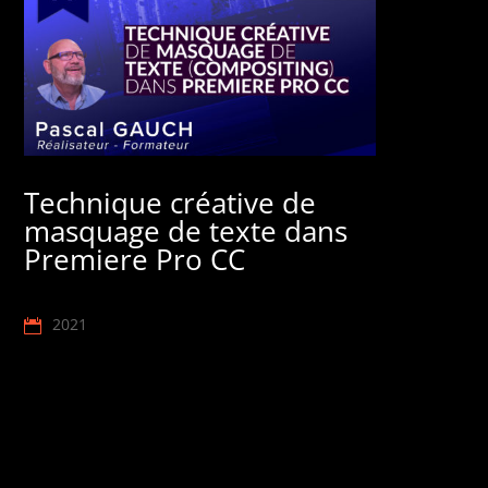
Technique créative de
masquage de texte dans
Premiere Pro CC
2021