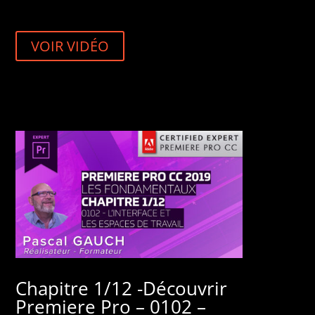
VOIR VIDÉO
Chapitre 1/12 -Découvrir
Premiere Pro – 0102 –